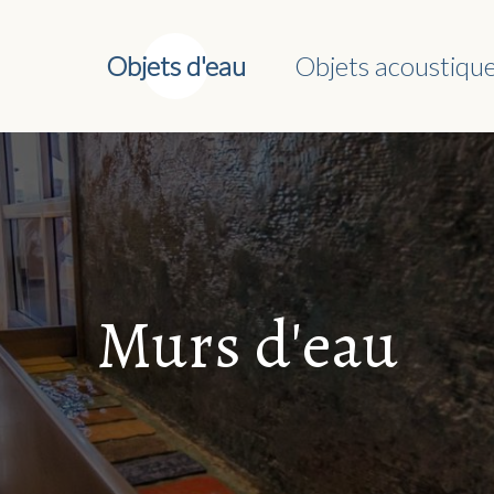
Objets d'eau
Objets acoustiqu
Murs d'eau